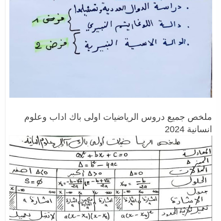
ملخص جميع دروس الرياضيات اولى باك اداب وعلوم
انسانية 2024