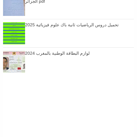
الجزائر pdf
تحميل دروس الرياضيات ثانية باك علوم فيزيائية 2025
لوازم البطاقة الوطنية بالمغرب 2024