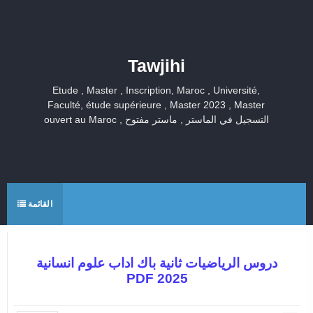
Tawjihi
Etude , Master , Inscription, Maroc , Université,
Faculté, étude supérieure , Master 2023 , Master
ouvert au Maroc , التسجيل في الماستر , ماستر مفتوح
القائمة
دروس الرياضيات ثانية باك اداب علوم انسانية
PDF 2025