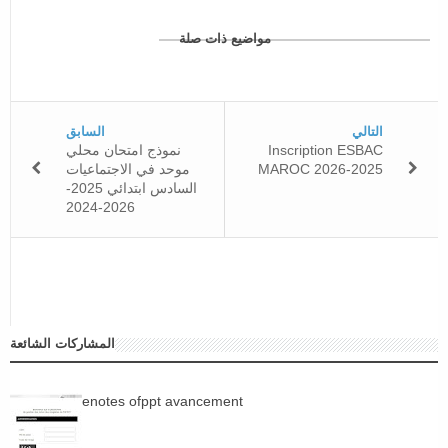
مواضيع ذات صلة
التالي
السابق
Inscription ESBAC
نموذج امتحان محلي
MAROC 2026-2025
موحد في الاجتماعيات
السادس ابتدائي 2025-
2026-2024
المشاركات الشائعة
enotes ofppt avancement