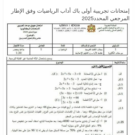
إمتحانات تجريبية أولى باك أداب الرياضيات وفق الإطار
المرجعي المحدد2025